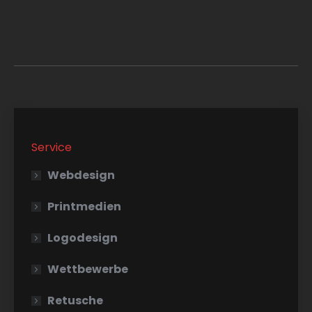
Service
Webdesign
Printmedien
Logodesign
Wettbewerbe
Retusche