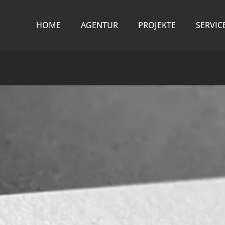
HOME
AGENTUR
PROJEKTE
SERVIC