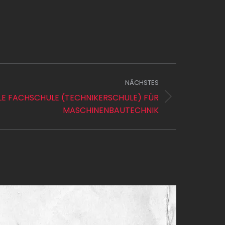
NÄCHSTES
 FACHSCHULE (TECHNIKERSCHULE) FÜR
MASCHINENBAUTECHNIK