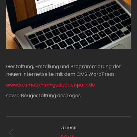
Gestaltung, Erstellung und Programmierung der
neuen Internetseite mit dem CMS WordPress:
www.kosmetik-im-gäubodenpark.de
sowie Neugestaltung des Logos
PROJECT
ZURÜCK
NAVIGATION
Previous