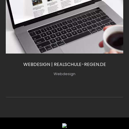
WEBDESIGN | REALSCHULE-REGEN.DE
Webdesign